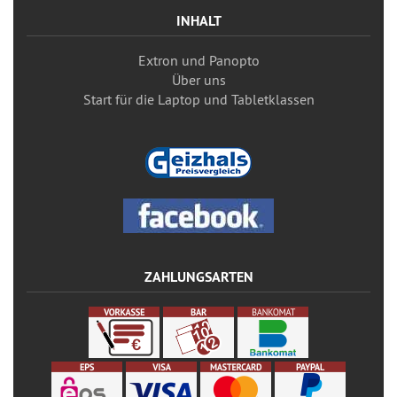
INHALT
Extron und Panopto
Über uns
Start für die Laptop und Tabletklassen
ZAHLUNGSARTEN