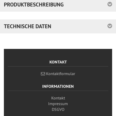
PRODUKTBESCHREIBUNG
TECHNISCHE DATEN
KONTAKT
Kontaktformular
INFORMATIONEN
Kontakt
Impressum
DSGVO