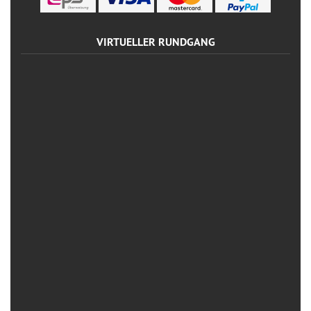
VIRTUELLER RUNDGANG