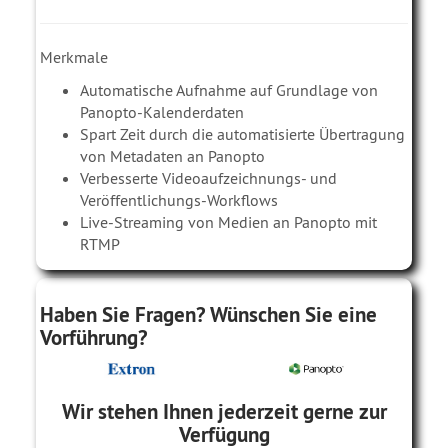
Merkmale
Automatische Aufnahme auf Grundlage von
Panopto-Kalenderdaten
Spart Zeit durch die automatisierte Übertragung
von Metadaten an Panopto
Verbesserte Videoaufzeichnungs- und
Veröffentlichungs-Workflows
Live-Streaming von Medien an Panopto mit
RTMP
Haben Sie Fragen? Wünschen Sie eine
Vorführung?
Wir stehen Ihnen jederzeit gerne zur
Verfügung