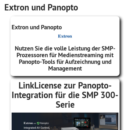
Extron und Panopto
Extron und Panopto
Nutzen Sie die volle Leistung der SMP-
Prozessoren für Medienstreaming mit
Panopto-Tools für Aufzeichnung und
Management
LinkLicense zur Panopto-
Integration für die SMP 300-
Serie